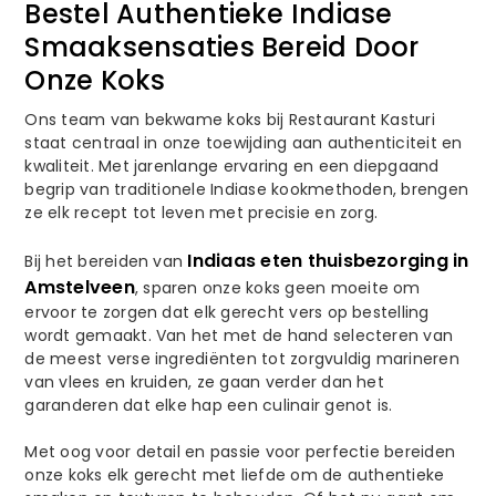
Bestel Authentieke Indiase
Smaaksensaties Bereid Door
Onze Koks
Ons team van bekwame koks bij Restaurant Kasturi
staat centraal in onze toewijding aan authenticiteit en
kwaliteit. Met jarenlange ervaring en een diepgaand
begrip van traditionele Indiase kookmethoden, brengen
ze elk recept tot leven met precisie en zorg.
Indiaas eten thuisbezorging in
Bij het bereiden van
Amstelveen
, sparen onze koks geen moeite om
ervoor te zorgen dat elk gerecht vers op bestelling
wordt gemaakt. Van het met de hand selecteren van
de meest verse ingrediënten tot zorgvuldig marineren
van vlees en kruiden, ze gaan verder dan het
garanderen dat elke hap een culinair genot is.
Met oog voor detail en passie voor perfectie bereiden
onze koks elk gerecht met liefde om de authentieke