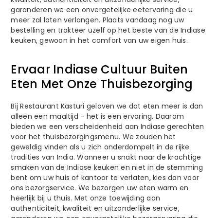
garanderen we een onvergetelijke eetervaring die u
meer zal laten verlangen. Plaats vandaag nog uw
bestelling en trakteer uzelf op het beste van de Indiase
keuken, gewoon in het comfort van uw eigen huis.
Ervaar Indiase Cultuur Buiten
Eten Met Onze Thuisbezorging
Bij Restaurant Kasturi geloven we dat eten meer is dan
alleen een maaltijd - het is een ervaring. Daarom
bieden we een verscheidenheid aan Indiase gerechten
voor het thuisbezorgingsmenu. We zouden het
geweldig vinden als u zich onderdompelt in de rijke
tradities van India. Wanneer u snakt naar de krachtige
smaken van de Indiase keuken en niet in de stemming
bent om uw huis of kantoor te verlaten, kies dan voor
ons bezorgservice. We bezorgen uw eten warm en
heerlijk bij u thuis. Met onze toewijding aan
authenticiteit, kwaliteit en uitzonderlijke service,