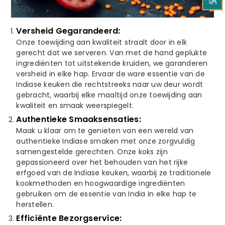
Versheid Gegarandeerd:
Onze toewijding aan kwaliteit straalt door in elk
gerecht dat we serveren. Van met de hand geplukte
ingrediënten tot uitstekende kruiden, we garanderen
versheid in elke hap. Ervaar de ware essentie van de
Indiase keuken die rechtstreeks naar uw deur wordt
gebracht, waarbij elke maaltijd onze toewijding aan
kwaliteit en smaak weerspiegelt.
Authentieke Smaaksensaties:
Maak u klaar om te genieten van een wereld van
authentieke Indiase smaken met onze zorgvuldig
samengestelde gerechten. Onze koks zijn
gepassioneerd over het behouden van het rijke
erfgoed van de Indiase keuken, waarbij ze traditionele
kookmethoden en hoogwaardige ingrediënten
gebruiken om de essentie van India in elke hap te
herstellen.
Efficiënte Bezorgservice: