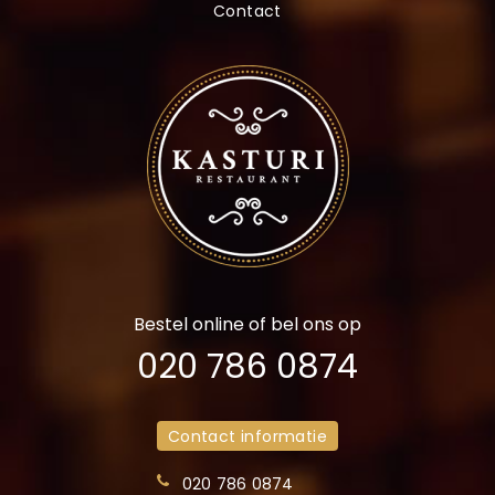
Contact
Bestel online of bel ons op
020 786 0874
Contact informatie
020 786 0874