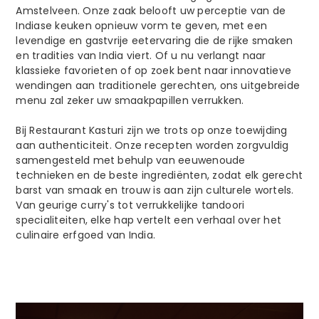
Amstelveen. Onze zaak belooft uw perceptie van de
Indiase keuken opnieuw vorm te geven, met een
levendige en gastvrije eetervaring die de rijke smaken
en tradities van India viert. Of u nu verlangt naar
klassieke favorieten of op zoek bent naar innovatieve
wendingen aan traditionele gerechten, ons uitgebreide
menu zal zeker uw smaakpapillen verrukken.
Bij Restaurant Kasturi zijn we trots op onze toewijding
aan authenticiteit. Onze recepten worden zorgvuldig
samengesteld met behulp van eeuwenoude
technieken en de beste ingrediënten, zodat elk gerecht
barst van smaak en trouw is aan zijn culturele wortels.
Van geurige curry's tot verrukkelijke tandoori
specialiteiten, elke hap vertelt een verhaal over het
culinaire erfgoed van India.