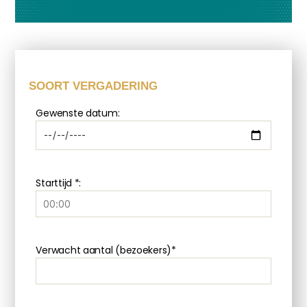
SOORT VERGADERING
Gewenste datum:
Starttijd *:
Verwacht aantal (bezoekers)*