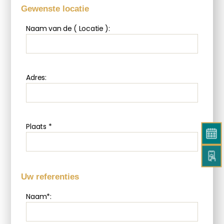
Gewenste locatie
Naam van de ( Locatie ):
Adres:
Plaats *
Uw referenties
Naam*: