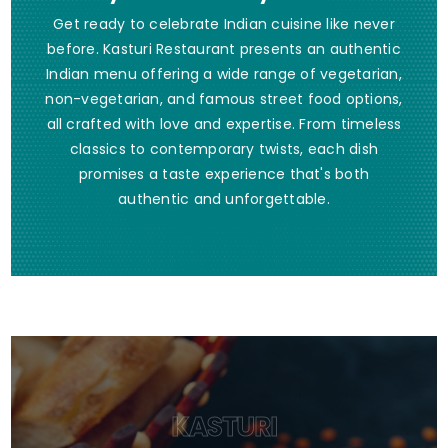
Get ready to celebrate Indian cuisine like never
before. Kasturi Restaurant presents an authentic
Indian menu offering a wide range of vegetarian,
non-vegetarian, and famous street food options,
all crafted with love and expertise. From timeless
classics to contemporary twists, each dish
promises a taste experience that's both
authentic and unforgettable.
KASTURI