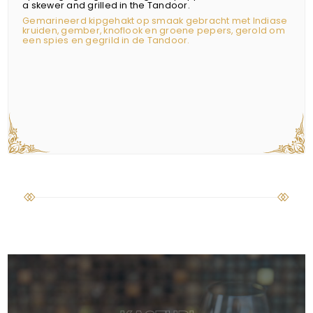
a skewer and grilled in the Tandoor.
Gemarineerd kipgehakt op smaak gebracht met Indiase
kruiden, gember, knoflook en groene pepers, gerold om
een spies en gegrild in de Tandoor.