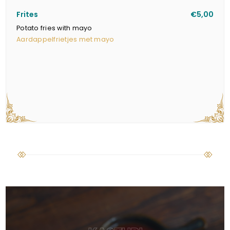
Frites
€5,00
Potato fries with mayo
Aardappelfrietjes met mayo