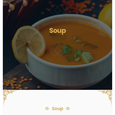
Soup
Soup