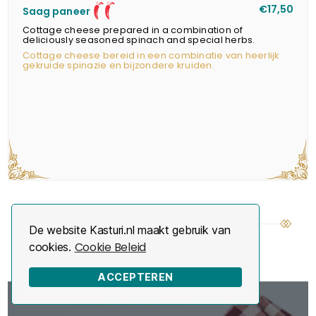
12
€17,50
Saag paneer
Cottage cheese prepared in a combination of
deliciously seasoned spinach and special herbs.
Cottage cheese bereid in een combinatie van heerlijk
gekruide spinazie en bijzondere kruiden.
De website Kasturi.nl maakt gebruik van
Cookie Beleid
cookies.
ACCEPTEREN