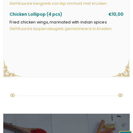
Gefrituurde beignets van kip omhuld met kruiden
Chicken Lollipop (4 pcs)
€10,00
Fried chicken wings, marinated with indian spices
Gefrituurde kippenvleugels gemarineerd in kruiden