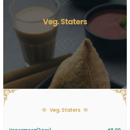
Veg. Staters
Veg. Staters