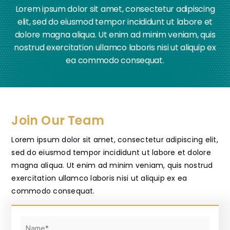
Lorem ipsum dolor sit amet, consectetur adipiscing
elit, sed do eiusmod tempor incididunt ut labore et
dolore magna aliqua. Ut enim ad minim veniam, quis
nostrud exercitation ullamco laboris nisi ut aliquip ex
ea commodo consequat.
Join Our Team
Lorem ipsum dolor sit amet, consectetur adipiscing elit,
sed do eiusmod tempor incididunt ut labore et dolore
magna aliqua. Ut enim ad minim veniam, quis nostrud
exercitation ullamco laboris nisi ut aliquip ex ea
commodo consequat.