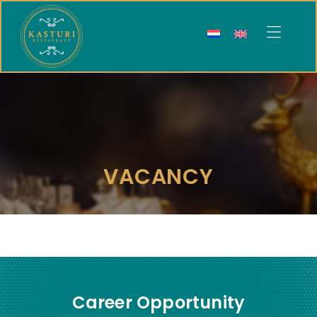
Kasturi
Restaurant
VACANCY
Career Opportunity